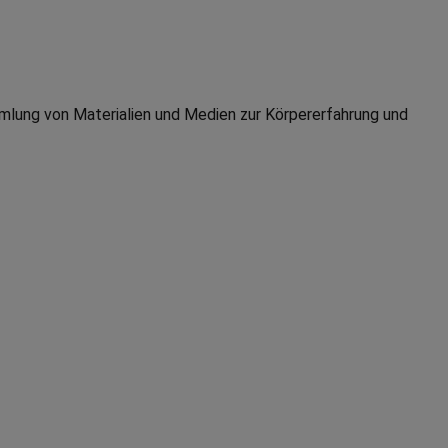
mmlung von Materialien und Medien zur Körpererfahrung und