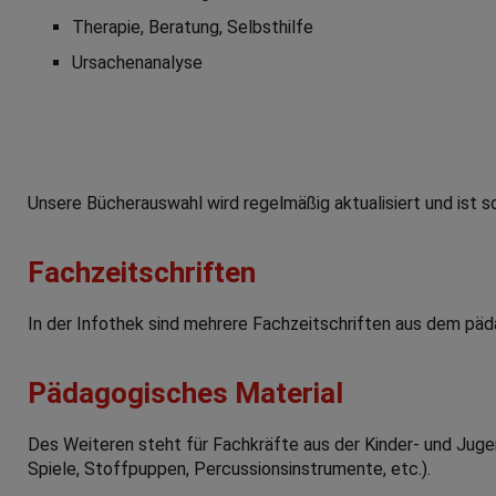
Therapie, Beratung, Selbsthilfe
Ursachenanalyse
Unsere Bücherauswahl wird regelmäßig aktualisiert und ist 
Fachzeitschriften
In der Infothek sind mehrere Fachzeitschriften aus dem päd
Pädagogisches Material
Des Weiteren steht für Fachkräfte aus der Kinder- und Jugen
Spiele, Stoffpuppen, Percussionsinstrumente, etc.).