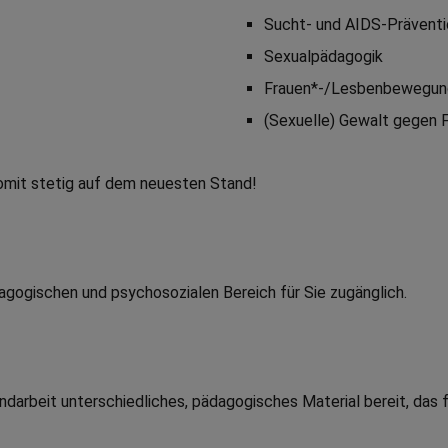
Sucht- und AIDS-Präventi
Sexualpädagogik
Frauen*-/Lesbenbewegun
(Sexuelle) Gewalt gegen 
somit stetig auf dem neuesten Stand!
agogischen und psychosozialen Bereich für Sie zugänglich.
darbeit unterschiedliches, pädagogisches Material bereit, das f