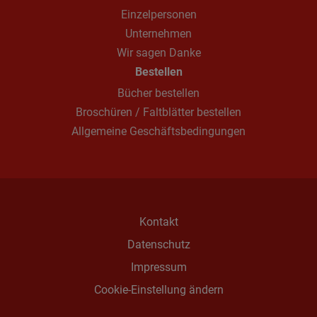
Einzelpersonen
Unternehmen
Wir sagen Danke
Bestellen
Bücher bestellen
Broschüren / Faltblätter bestellen
Allgemeine Geschäftsbedingungen
Kontakt
Datenschutz
Impressum
Cookie-Einstellung ändern