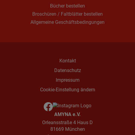
Bücher bestellen
Broschüren / Faltblätter bestellen
Allgemeine Geschäftsbedingungen
Kontakt
Datenschutz
Impressum
Cookie-Einstellung ändern
AMYNA e.V.
Orleansstraße 4 Haus D
81669 München