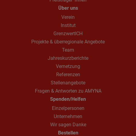
Über uns
Verein
Institut
GrenzwertICH
Projekte & überregionale Angebote
Team
Jahreskurzberichte
Vernetzung
Referenzen
Stellenangebote
Fragen & Antworten zu AMYNA
Spenden/Helfen
Einzelpersonen
Unternehmen
Wir sagen Danke
Bestellen