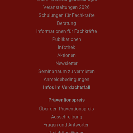
Veranstaltungen 2026
Schulungen für Fachkräfte
Beratung
Informationen für Fachkräfte
Publikationen
Infothek
Aktionen
Newsletter
Seminarraum zu vermieten
Anmeldebedingungen
Infos im Verdachtsfall
Präventionspreis
Über den Präventionspreis
Ausschreibung
Fragen und Antworten
Preisträger*innen