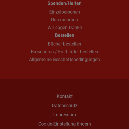
Spenden/Helfen
Einzelpersonen
Unternehmen
Wir sagen Danke
Bestellen
Bücher bestellen
Broschüren / Faltblätter bestellen
Allgemeine Geschäftsbedingungen
Kontakt
Datenschutz
Impressum
Cookie-Einstellung ändern