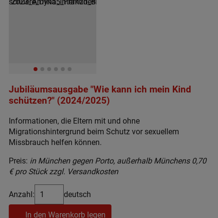
Jubiläumsausgabe "Wie kann ich mein Kind
schützen?" (2024/2025)
Informationen, die Eltern mit und ohne
Migrationshintergrund beim Schutz vor sexuellem
Missbrauch helfen können.
Preis:
in München gegen Porto, außerhalb Münchens 0,70
€ pro Stück zzgl. Versandkosten
Anzahl:
deutsch
In den Warenkorb legen