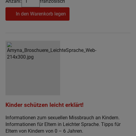
Anzahl:
französisch
In den Warenkorb legen
Kinder schützen leicht erklärt!
Informationen zum sexuellen Missbrauch an Kindern.
Informationen für Eltern in Leichter Sprache. Tipps für
Eltern von Kindern von 0 – 6 Jahren.