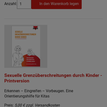
Anzahl:
In den Warenkorb legen
Sexuelle Grenzüberschreitungen durch Kinder -
Printversion
Erkennen – Eingreifen – Vorbeugen. Eine
Orientierungshilfe für Kitas
Preis:
5,00 € zzgl. Versandkosten