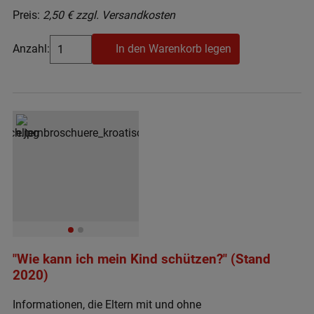
Preis:
2,50 € zzgl. Versandkosten
Anzahl:
In den Warenkorb legen
"Wie kann ich mein Kind schützen?" (Stand
2020)
Informationen, die Eltern mit und ohne