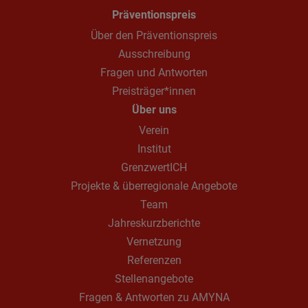
Präventionspreis
Über den Präventionspreis
Ausschreibung
Fragen und Antworten
Preisträger*innen
Über uns
Verein
Institut
GrenzwertICH
Projekte & überregionale Angebote
Team
Jahreskurzberichte
Vernetzung
Referenzen
Stellenangebote
Fragen & Antworten zu AMYNA