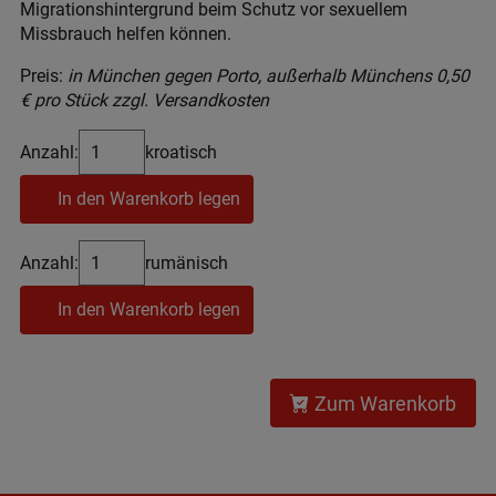
Migrationshintergrund beim Schutz vor sexuellem
Missbrauch helfen können.
Preis:
in München gegen Porto, außerhalb Münchens 0,50
€ pro Stück zzgl. Versandkosten
Anzahl:
kroatisch
In den Warenkorb legen
Anzahl:
rumänisch
In den Warenkorb legen
Zum Warenkorb