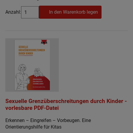
Anzahl:
In den Warenkorb legen
Sexuelle Grenzüberschreitungen durch Kinder -
vorlesbare PDF-Datei
Erkennen – Eingreifen – Vorbeugen. Eine
Orientierungshilfe für Kitas