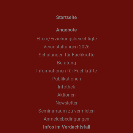
Startseite
Angebote
Eltern/Erziehungsberechtigte
Veranstaltungen 2026
Schulungen für Fachkräfte
Beratung
Informationen für Fachkräfte
Publikationen
Infothek
Aktionen
Newsletter
Seminarraum zu vermieten
Anmeldebedingungen
Infos im Verdachtsfall