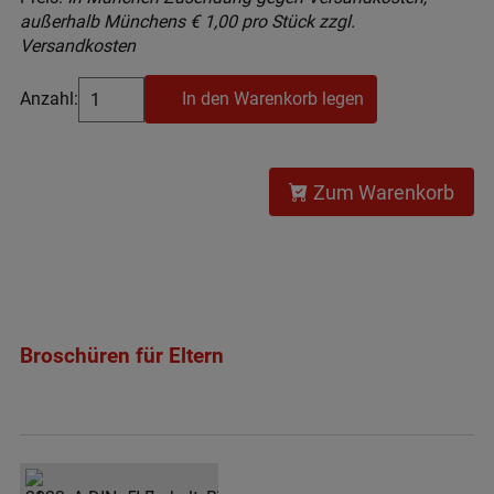
außerhalb Münchens € 1,00 pro Stück zzgl.
Versandkosten
Anzahl:
In den Warenkorb legen
Zum Warenkorb
Broschüren für Eltern