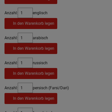
Anzahl:
englisch
In den Warenkorb legen
Anzahl:
arabisch
In den Warenkorb legen
Anzahl:
russisch
In den Warenkorb legen
Anzahl:
persisch (Farsi/Dari)
In den Warenkorb legen