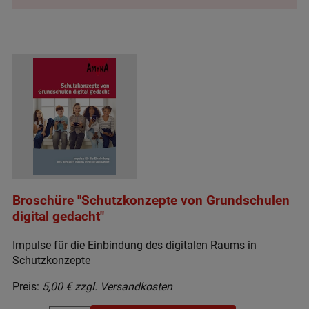
Broschüre "Schutzkonzepte von Grundschulen
digital gedacht"
Impulse für die Einbindung des digitalen Raums in
Schutzkonzepte
Preis:
5,00 € zzgl. Versandkosten