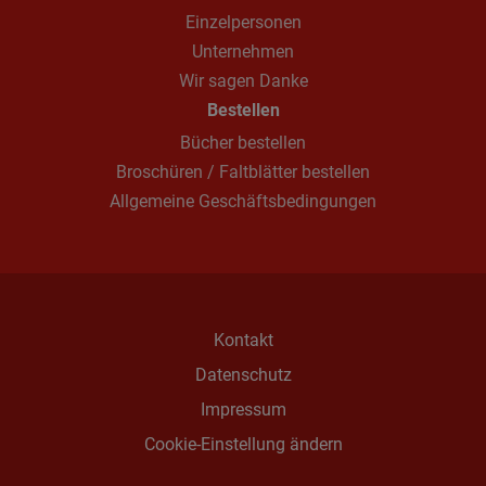
Einzelpersonen
Unternehmen
Wir sagen Danke
Bestellen
Bücher bestellen
Broschüren / Faltblätter bestellen
Allgemeine Geschäftsbedingungen
Kontakt
Datenschutz
Impressum
Cookie-Einstellung ändern