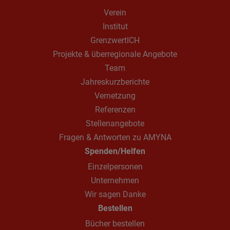
Verein
Institut
GrenzwertICH
Projekte & überregionale Angebote
Team
Jahreskurzberichte
Vernetzung
Referenzen
Stellenangebote
Fragen & Antworten zu AMYNA
Spenden/Helfen
Einzelpersonen
Unternehmen
Wir sagen Danke
Bestellen
Bücher bestellen