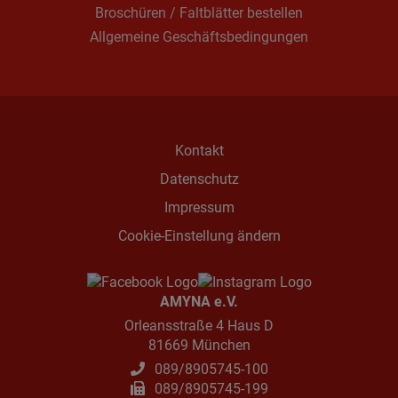
Broschüren / Faltblätter bestellen
Allgemeine Geschäftsbedingungen
Kontakt
Datenschutz
Impressum
Cookie-Einstellung ändern
AMYNA e.V.
Orleansstraße 4 Haus D
81669 München
089/8905745-100
089/8905745-199