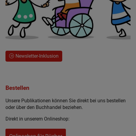
Newsletter-Inklusion
Bestellen
Unsere Publikationen können Sie direkt bei uns bestellen
oder über den Buchhandel beziehen.
Direkt in unserem Onlineshop: