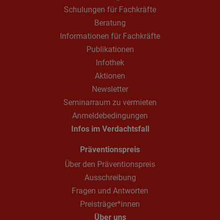
Schulungen für Fachkräfte
Beratung
Informationen für Fachkräfte
Publikationen
Infothek
Aktionen
Newsletter
Seminarraum zu vermieten
Anmeldebedingungen
Infos im Verdachtsfall
Präventionspreis
Über den Präventionspreis
Ausschreibung
Fragen und Antworten
Preisträger*innen
Über uns