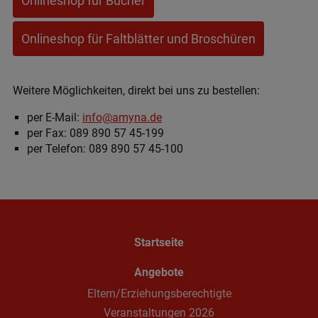
Onlineshop für Bücher
Onlineshop für Faltblätter und Broschüren
Weitere Möglichkeiten, direkt bei uns zu bestellen:
per E-Mail:
info@amyna.de
per Fax: 089 890 57 45-199
per Telefon: 089 890 57 45-100
Startseite
Angebote
Eltern/Erziehungsberechtigte
Veranstaltungen 2026