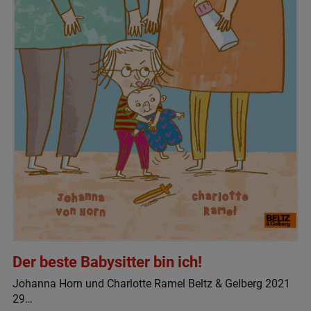
Der beste Babysitter bin ich!
Johanna Horn und Charlotte Ramel Beltz & Gelberg 2021
29…