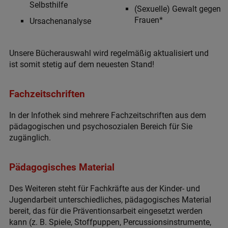
Selbsthilfe
(Sexuelle) Gewalt gegen
Frauen*
Ursachenanalyse
Unsere Bücherauswahl wird regelmäßig aktualisiert und
ist somit stetig auf dem neuesten Stand!
Fachzeitschriften
In der Infothek sind mehrere Fachzeitschriften aus dem
pädagogischen und psychosozialen Bereich für Sie
zugänglich.
Pädagogisches Material
Des Weiteren steht für Fachkräfte aus der Kinder- und
Jugendarbeit unterschiedliches, pädagogisches Material
bereit, das für die Präventionsarbeit eingesetzt werden
kann (z. B. Spiele, Stoffpuppen, Percussionsinstrumente,