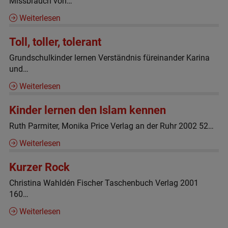
Missbrauch von…
Weiterlesen
Toll, toller, tolerant
Grundschulkinder lernen Verständnis füreinander Karina
und…
Weiterlesen
Kinder lernen den Islam kennen
Ruth Parmiter, Monika Price Verlag an der Ruhr 2002 52…
Weiterlesen
Kurzer Rock
Christina Wahldén Fischer Taschenbuch Verlag 2001
160…
Weiterlesen