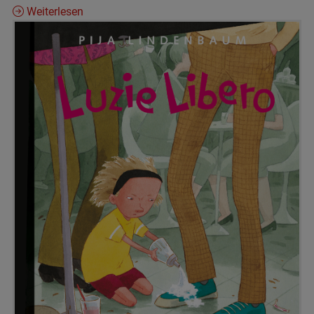
Weiterlesen