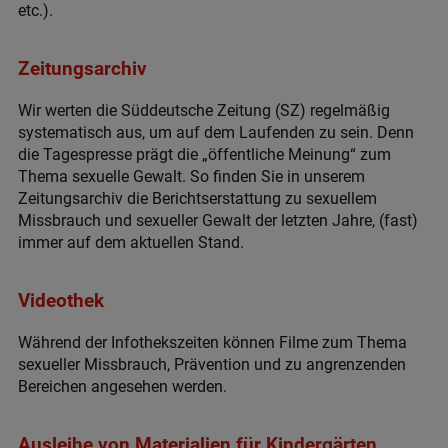
etc.).
Zeitungsarchiv
Wir werten die Süddeutsche Zeitung (SZ) regelmäßig
systematisch aus, um auf dem Laufenden zu sein. Denn
die Tagespresse prägt die „öffentliche Meinung“ zum
Thema sexuelle Gewalt. So finden Sie in unserem
Zeitungsarchiv die Berichtserstattung zu sexuellem
Missbrauch und sexueller Gewalt der letzten Jahre, (fast)
immer auf dem aktuellen Stand.
Videothek
Während der Infothekszeiten können Filme zum Thema
sexueller Missbrauch, Prävention und zu angrenzenden
Bereichen angesehen werden.
Ausleihe von Materialien für Kindergärten