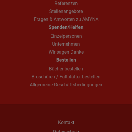
Referenzen
Stellenangebote
Fragen & Antworten zu AMYNA
Spenden/Helfen
Einzelpersonen
Unternehmen
Wir sagen Danke
Bestellen
Bücher bestellen
Broschüren / Faltblätter bestellen
Allgemeine Geschäftsbedingungen
Kontakt
Datenschutz