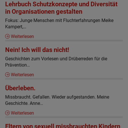
Lehrbuch Schutzkonzepte und Diversität
in Organisationen gestalten
Fokus: Junge Menschen mit Fluchterfahrungen Meike
Kampert,…
Weiterlesen
Nein! Ich will das nicht!
Geschichten zum Vorlesen und Drüberreden für die
Prävention…
Weiterlesen
Überleben.
Missbraucht. Gefallen. Wieder aufgestanden. Meine
Geschichte. Anne…
Weiterlesen
Eltern von sexuell missbrauchten Kindern