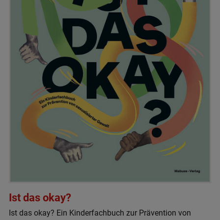
Ist das okay?
Ist das okay? Ein Kinderfachbuch zur Prävention von