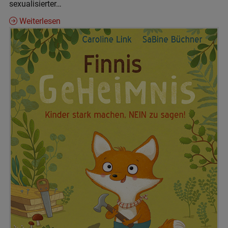
sexualisierter…
Weiterlesen