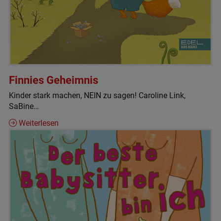
Finnies Geheimnis
Kinder stark machen, NEIN zu sagen! Caroline Link,
SaBine…
Weiterlesen