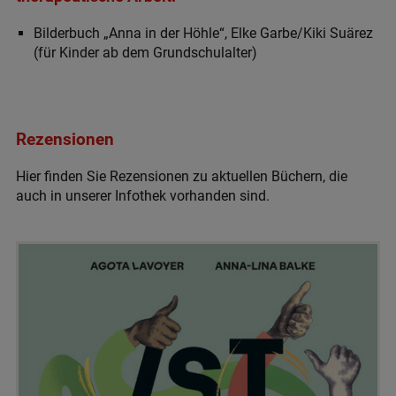
Bilderbuch „Anna in der Höhle“, Elke Garbe/Kiki Suärez
(für Kinder ab dem Grundschulalter)
Rezensionen
Hier finden Sie Rezensionen zu aktuellen Büchern, die
auch in unserer Infothek vorhanden sind.