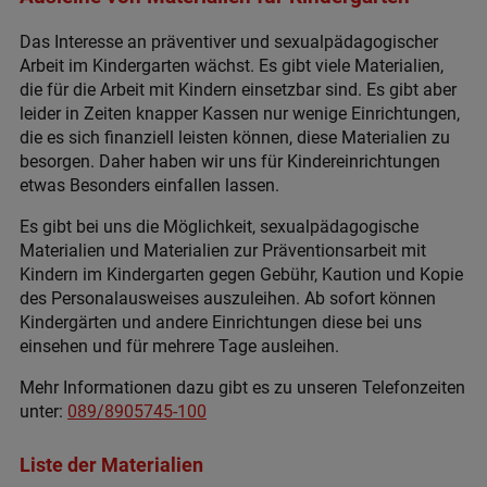
Das Interesse an präventiver und sexualpädagogischer
Arbeit im Kindergarten wächst. Es gibt viele Materialien,
die für die Arbeit mit Kindern einsetzbar sind. Es gibt aber
leider in Zeiten knapper Kassen nur wenige Einrichtungen,
die es sich finanziell leisten können, diese Materialien zu
besorgen. Daher haben wir uns für Kindereinrichtungen
etwas Besonders einfallen lassen.
Es gibt bei uns die Möglichkeit, sexualpädagogische
Materialien und Materialien zur Präventionsarbeit mit
Kindern im Kindergarten gegen Gebühr, Kaution und Kopie
des Personalausweises auszuleihen. Ab sofort können
Kindergärten und andere Einrichtungen diese bei uns
einsehen und für mehrere Tage ausleihen.
Mehr Informationen dazu gibt es zu unseren Telefonzeiten
unter:
089/8905745-100
Liste der Materialien