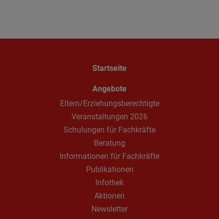
Startseite
Angebote
Eltern/Erziehungsberechtigte
Veranstaltungen 2026
Schulungen für Fachkräfte
Beratung
Informationen für Fachkräfte
Publikationen
Infothek
Aktionen
Newsletter