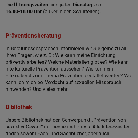
Die
Öffnungszeiten
sind jeden
Dienstag
von
16.00-18.00 Uhr
(außer in den Schulferien)
.
Präventionsberatung
In Beratungsgesprächen informieren wir Sie gerne zu all
Ihren Fragen, wie z. B.: Wie kann meine Einrichtung
präventiv arbeiten? Welche Materialien gibt es? Wie kann
interkulturelle Prävention aussehen? Wie kann ein
Elternabend zum Thema Prävention gestaltet werden? Wo
kann ich mich bei Verdacht auf sexuellen Missbrauch
hinwenden? Und vieles mehr!
Bibliothek
Unsere Bibliothek hat den Schwerpunkt „Prävention von
sexueller Gewalt“ in Theorie und Praxis. Alle Interessierten
finden sowohl Fach- und Sachbücher, aber auch