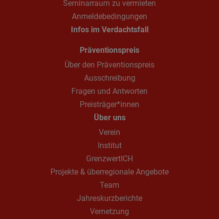
Seminarraum zu vermieten
Anmeldebedingungen
Infos im Verdachtsfall
Präventionspreis
Über den Präventionspreis
Ausschreibung
Fragen und Antworten
Preisträger*innen
Über uns
Verein
Institut
GrenzwertICH
Projekte & überregionale Angebote
Team
Jahreskurzberichte
Vernetzung