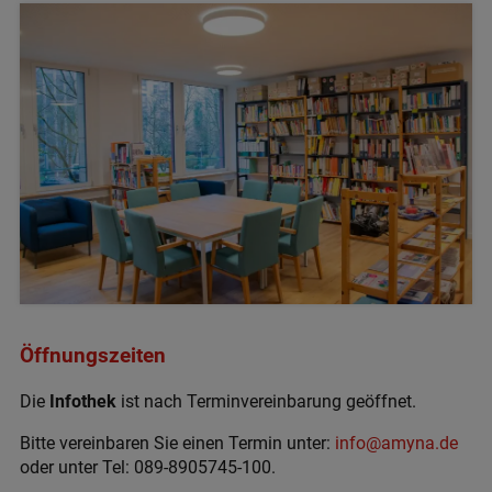
Öffnungszeiten
Die
Infothek
ist nach Terminvereinbarung geöffnet.
Bitte vereinbaren Sie einen Termin unter:
info@amyna.de
oder unter Tel: 089-8905745-100.