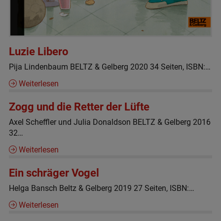
Luzie Libero
Pija Lindenbaum BELTZ & Gelberg 2020 34 Seiten, ISBN:…
Weiterlesen
Zogg und die Retter der Lüfte
Axel Scheffler und Julia Donaldson BELTZ & Gelberg 2016
32…
Weiterlesen
Ein schräger Vogel
Helga Bansch Beltz & Gelberg 2019 27 Seiten, ISBN:…
Weiterlesen