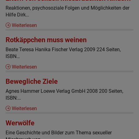
Reaktionen, psychosoziale Folgen und Möglichkeiten der
Hilfe Dirk…
Weiterlesen
Rotkäppchen muss weinen
Beate Teresa Hanika Fischer Verlag 2009 224 Seiten,
ISBN…
Weiterlesen
Bewegliche Ziele
Agnes Hammer Loewe Verlag GmbH 2008 200 Seiten,
ISBN:…
Weiterlesen
Werwölfe
Eine Geschichte und Bilder zum Thema sexueller