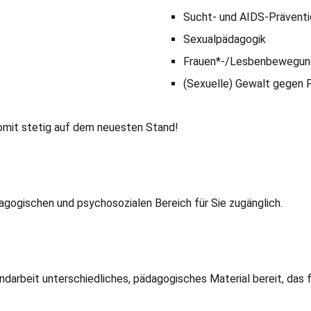
Sucht- und AIDS-Präventi
Sexualpädagogik
Frauen*-/Lesbenbewegun
(Sexuelle) Gewalt gegen 
somit stetig auf dem neuesten Stand!
agogischen und psychosozialen Bereich für Sie zugänglich.
darbeit unterschiedliches, pädagogisches Material bereit, das f