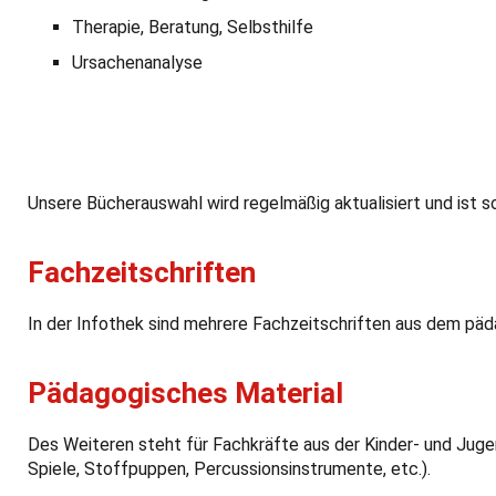
Therapie, Beratung, Selbsthilfe
Ursachenanalyse
Unsere Bücherauswahl wird regelmäßig aktualisiert und ist 
Fachzeitschriften
In der Infothek sind mehrere Fachzeitschriften aus dem päd
Pädagogisches Material
Des Weiteren steht für Fachkräfte aus der Kinder- und Jugen
Spiele, Stoffpuppen, Percussionsinstrumente, etc.).