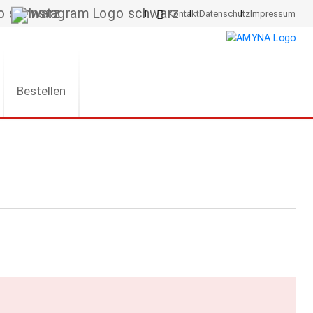
Kontakt
Datenschutz
Impressum
Bestellen