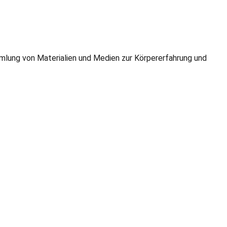
mmlung von Materialien und Medien zur Körpererfahrung und