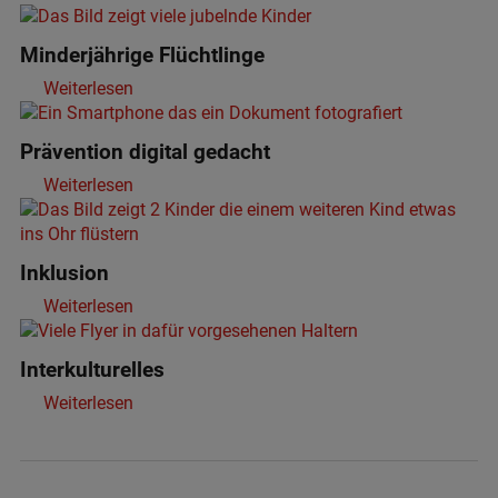
Minderjährige Flüchtlinge
Weiterlesen
Prävention digital gedacht
Weiterlesen
Inklusion
Weiterlesen
Interkulturelles
Weiterlesen