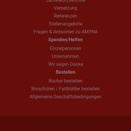
Jahreskurzberichte
Vernetzung
Referenzen
Stellenangebote
Fragen & Antworten zu AMYNA
Spenden/Helfen
Einzelpersonen
Unternehmen
Wir sagen Danke
Bestellen
Bücher bestellen
Broschüren / Faltblätter bestellen
Allgemeine Geschäftsbedingungen