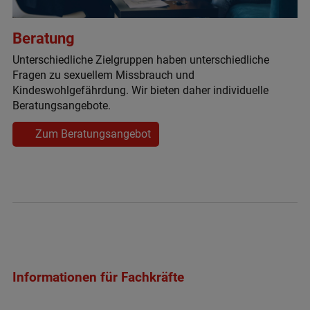
Beratung
Unterschiedliche Zielgruppen haben unterschiedliche
Fragen zu sexuellem Missbrauch und
Kindeswohlgefährdung. Wir bieten daher individuelle
Beratungsangebote.
Zum Beratungsangebot
Informationen für Fachkräfte