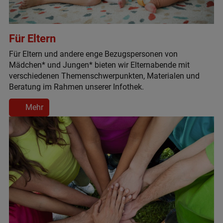
Für Eltern
Für Eltern und andere enge Bezugspersonen von
Mädchen* und Jungen* bieten wir Elternabende mit
verschiedenen Themenschwerpunkten, Materialen und
Beratung im Rahmen unserer Infothek.
Mehr