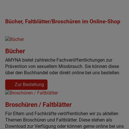
Bücher, Faltblätter/Broschüren im Online-Shop
Bücher
AMYNA bietet zahlreiche Fachveröffentlichungen zur
Prävention von sexuellem Missbrauch. Sie können diese
über den Buchhandel oder direkt online bei uns bestellen.
Zur Bestellung
Broschüren / Faltblätter
Für Eltern und Fachkräfte veröffentlichen wir zu aktellen
Themen Broschüren und Faltblätter. Diese stehen als
Download zur Verfügung oder können gerne online bei uns