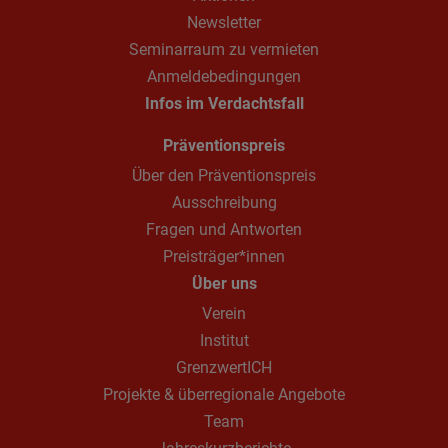
Newsletter
Seminarraum zu vermieten
Anmeldebedingungen
Infos im Verdachtsfall
Präventionspreis
Über den Präventionspreis
Ausschreibung
Fragen und Antworten
Preisträger*innen
Über uns
Verein
Institut
GrenzwertICH
Projekte & überregionale Angebote
Team