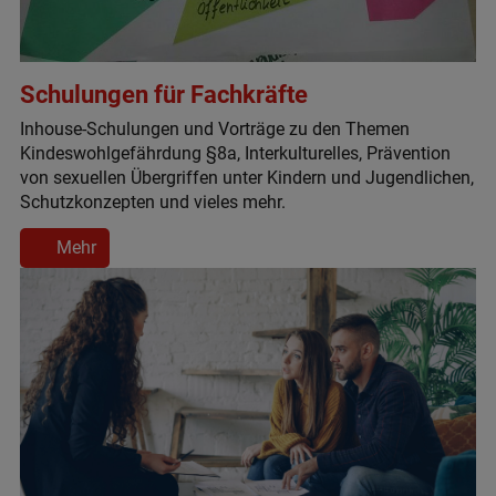
Schulungen für Fachkräfte
Inhouse-Schulungen und Vorträge zu den Themen
Kindeswohlgefährdung §8a, Interkulturelles, Prävention
von sexuellen Übergriffen unter Kindern und Jugendlichen,
Schutzkonzepten und vieles mehr.
Mehr