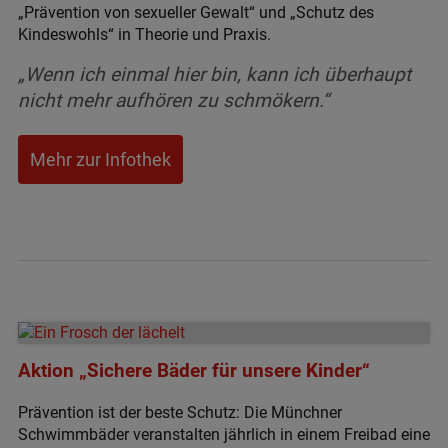
„Prävention von sexueller Gewalt“ und „Schutz des
Kindeswohls“ in Theorie und Praxis.
„Wenn ich einmal hier bin, kann ich überhaupt
nicht mehr aufhören zu schmökern.“
Mehr zur Infothek
Aktion „Sichere Bäder für unsere Kinder“
Prävention ist der beste Schutz: Die Münchner
Schwimmbäder veranstalten jährlich in einem Freibad eine