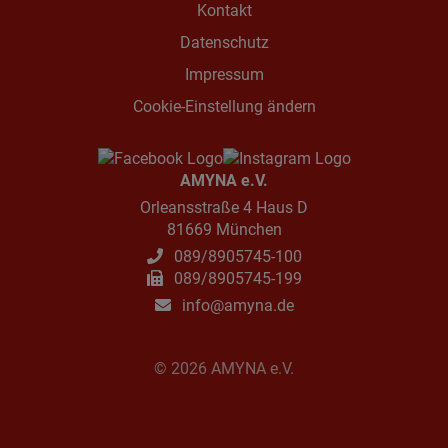
Kontakt
Datenschutz
Impressum
Cookie-Einstellung ändern
AMYNA e.V.
Orleansstraße 4 Haus D
81669 München
089/8905745-100
089/8905745-199
info@amyna.de
© 2026 AMYNA e.V.