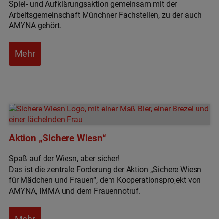
Spiel- und Aufklärungsaktion gemeinsam mit der
Arbeitsgemeinschaft Münchner Fachstellen, zu der auch
AMYNA gehört.
Mehr
Aktion „Sichere Wiesn“
Spaß auf der Wiesn, aber sicher!
Das ist die zentrale Forderung der Aktion „Sichere Wiesn
für Mädchen und Frauen“, dem Kooperationsprojekt von
AMYNA, IMMA und dem Frauennotruf.
Mehr