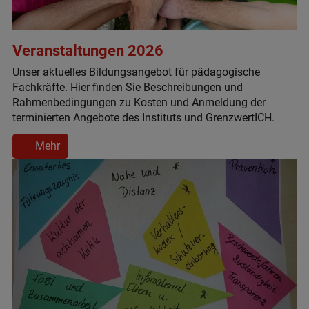
Veranstaltungen 2026
Unser aktuelles Bildungsangebot für pädagogische
Fachkräfte. Hier finden Sie Beschreibungen und
Rahmenbedingungen zu Kosten und Anmeldung der
terminierten Angebote des Instituts und GrenzwertICH.
Mehr