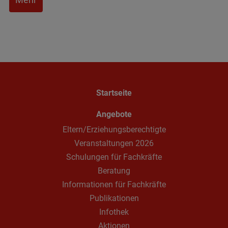
Startseite
Angebote
Eltern/Erziehungsberechtigte
Veranstaltungen 2026
Schulungen für Fachkräfte
Beratung
Informationen für Fachkräfte
Publikationen
Infothek
Aktionen