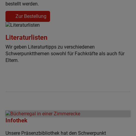
bestellt werden.
Zur Bestellung
Literaturlisten
Wir geben Literaturtipps zu verschiedenen
Schwerpunktthemen sowohl für Fachkräfte als auch für
Eltern.
Infothek
Unsere Präsenzbibliothek hat den Schwerpunkt