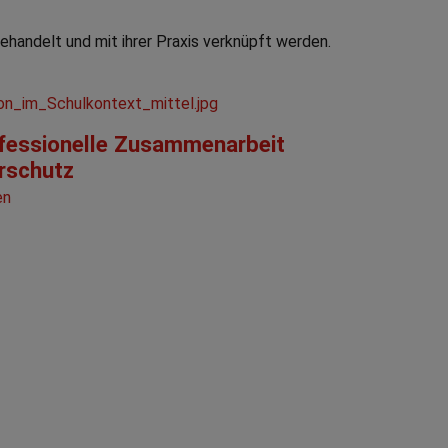
handelt und mit ihrer Praxis verknüpft werden.
fessionelle Zusammenarbeit
rschutz
en