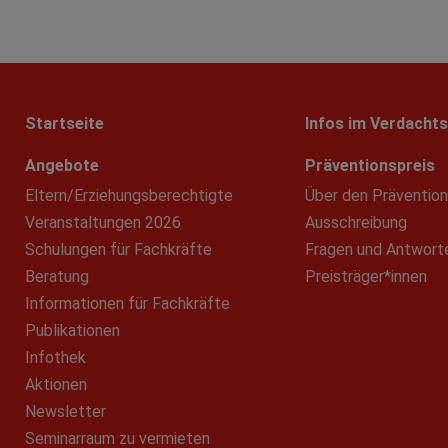
Startseite
Infos im Verdachts
Angebote
Präventionspreis
Eltern/Erziehungsberechtigte
Über den Prävention
Veranstaltungen 2026
Ausschreibung
Schulungen für Fachkräfte
Fragen und Antwort
Beratung
Preisträger*innen
Informationen für Fachkräfte
Publikationen
Infothek
Aktionen
Newsletter
Seminarraum zu vermieten