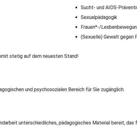
Sucht- und AIDS-Präventi
Sexualpädagogik
Frauen*-/Lesbenbewegun
(Sexuelle) Gewalt gegen 
somit stetig auf dem neuesten Stand!
agogischen und psychosozialen Bereich für Sie zugänglich.
darbeit unterschiedliches, pädagogisches Material bereit, das f