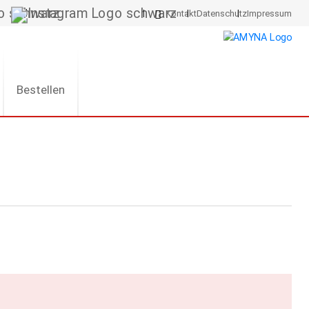
Kontakt
Datenschutz
Impressum
Bestellen