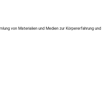
mmlung von Materialien und Medien zur Körpererfahrung und