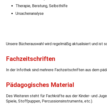
Therapie, Beratung, Selbsthilfe
Ursachenanalyse
Unsere Bücherauswahl wird regelmäßig aktualisiert und ist 
Fachzeitschriften
In der Infothek sind mehrere Fachzeitschriften aus dem päd
Pädagogisches Material
Des Weiteren steht für Fachkräfte aus der Kinder- und Jugen
Spiele, Stoffpuppen, Percussionsinstrumente, etc.).